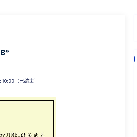
B®
日10:00（已结束）