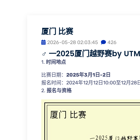
厦门 比赛
2026-05-28 02:03:45
426
‍♂️ 一2025厦门越野赛by UTM
1.
时间地点
比赛日期：
2025年3月1日-2日
报名时间：2024年12月12日10:00至12月28
2.
报名与资格