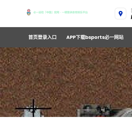
首页登录入口
APP下载bsports必一网站