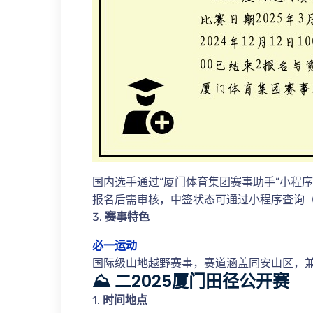
国内选手通过“厦门体育集团赛事助手”小程
报名后需审核，中签状态可通过小程序查询（“
3.
赛事特色
必一运动
国际级山地越野赛事，赛道涵盖同安山区，
⛰️ 二2025厦门田径公开赛
1.
时间地点