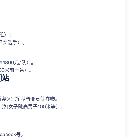
女组）；
1名女选手）。
1800元/队）。
00米前十名）。
门站
斯奥运冠军基普耶贡等参赛。
目（如女子跳高男子100米等）。
acock等。