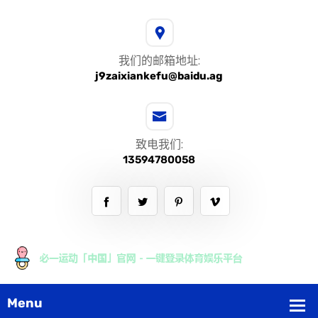
我们的邮箱地址:
j9zaixiankefu@baidu.ag
致电我们:
13594780058