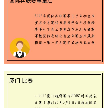
厦门 比赛