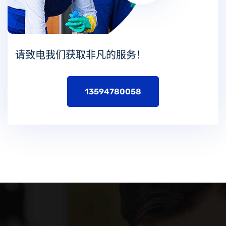
请致电我们获取非凡的服务！
13594780058