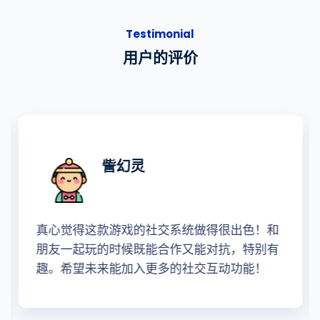
Testimonial
用户的评价
訾幻灵
真心觉得这款游戏的社交系统做得很出色！和
朋友一起玩的时候既能合作又能对抗，特别有
趣。希望未来能加入更多的社交互动功能！