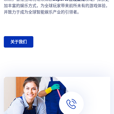
加丰富的娱乐方式，为全球玩家带来前所未有的游戏体验，
并致力于成为全球智能娱乐产业的引领者。
关于我们