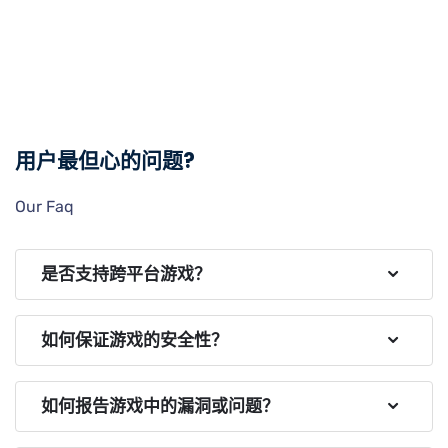
用户最但心的问题?
Our Faq
是否支持跨平台游戏？
如何保证游戏的安全性？
如何报告游戏中的漏洞或问题？