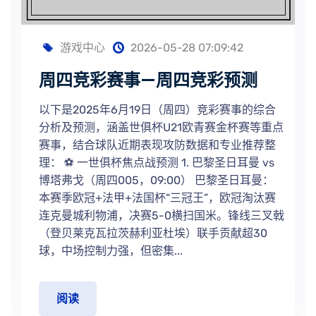
游戏中心
2026-05-28 07:09:42
周四竞彩赛事—周四竞彩预测
以下是2025年6月19日（周四）竞彩赛事的综合
分析及预测，涵盖世俱杯U21欧青赛金杯赛等重点
赛事，结合球队近期表现攻防数据和专业推荐整
理： ⚽ 一世俱杯焦点战预测 1. 巴黎圣日耳曼 vs
博塔弗戈（周四005，09:00） 巴黎圣日耳曼：
本赛季欧冠+法甲+法国杯“三冠王”，欧冠淘汰赛
连克曼城利物浦，决赛5-0横扫国米。锋线三叉戟
（登贝莱克瓦拉茨赫利亚杜埃）联手贡献超30
球，中场控制力强，但密集...
阅读