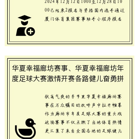
华夏幸福廊坊赛事、华夏幸福廊坊年度足
球大赛激情开赛各路健儿奋勇拼搏共创佳
绩
击剑赛事等级_击剑比赛分级