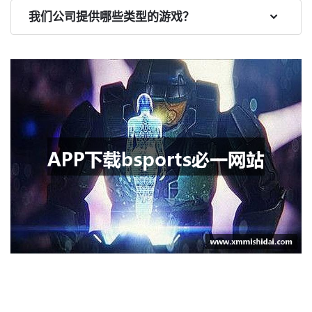
我们公司提供哪些类型的游戏？