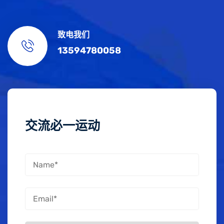
致电我们
13594780058
交流必一运动