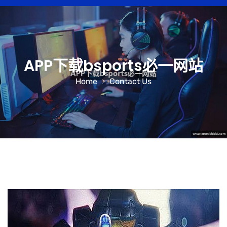
APP下载bsports必一网站
Home
Contact Us