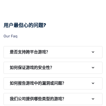
用户最但心的问题?
Our Faq
是否支持跨平台游戏？
如何保证游戏的安全性？
如何报告游戏中的漏洞或问题？
我们公司提供哪些类型的游戏？