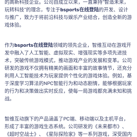
的高新科技企业。公司自成立以来，一直秉持“智造未来，
玩转科技”的理念，专注于
bsports在线登陆
的开发、设计
与推广，致力于将前沿科技与娱乐产业结合，创造全新的游
戏体验。
作为
bsports在线登陆
领域的领先企业，智维互动在游戏开
发中融入了人工智能、虚拟现实、增强现实等多项先进技
术，突破传统游戏模式，推动游戏产业的发展和变革。公司
研发的游戏不仅拥有精美的画面和丰富的故事情节，还充分
利用人工智能技术为玩家提供个性化的游戏体验。例如，基
于深度学习算法的NPC智能行为和动态剧情，能够根据玩家
的行为和决策做出实时反应，使每一局游戏都充满未知和挑
战。
智维互动旗下的产品涵盖了PC端、移动端以及主机平台，
形成了丰富的游戏生态系统。公司研发的《未来都市》、
《超时空战士》、《星际探险家》等一系列游戏，深受国内