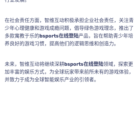
在社会责任方面，智维互动积极承担企业社会责任，关注青
少年心理健康和游戏成瘾问题，倡导绿色游戏理念，推出了
多款寓教于乐的
bsports在线登陆
产品，旨在帮助青少年培
养良好的游戏习惯，提高他们的逻辑思维和创造力。
未来，智维互动将继续深耕
bsports在线登陆
领域，探索更
加丰富的娱乐方式，为全球玩家带来前所未有的游戏体验，
并致力于成为全球智能娱乐产业的引领者。