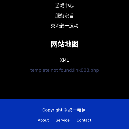
游戏中心
服务宗旨
交流必一运动
网站地图
XML
template not found:link888.php
Copyright © 必一电竞.
About
Service
Contact