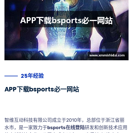
25年经验
APP下载bsports必一网站
智维互动科技有限公司成立于2010年，总部位于浙江省丽
水市，是一家致力于
bsports在线登陆
研发和创新技术应用