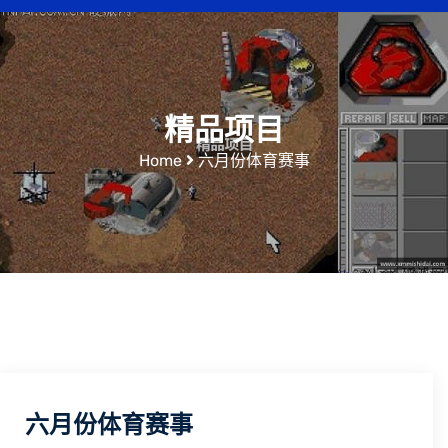
精品项目
Home
六月份体育赛事
六月份体育赛事