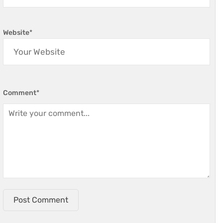
Website
*
Comment
*
Post Comment