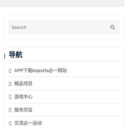
导航
APP下载bsports必一网站
精品项目
游戏中心
服务宗旨
交流必一运动