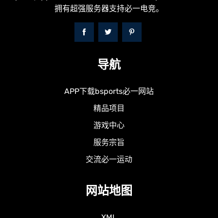
拥有超强服务器支持必一电竞。
导航
APP下载bsports必一网站
精品项目
游戏中心
服务宗旨
交流必一运动
网站地图
XML