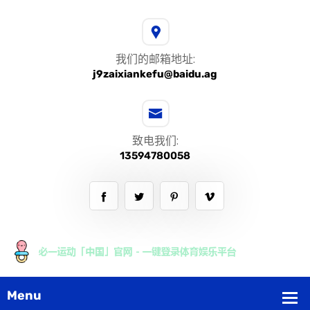
我们的邮箱地址:
j9zaixiankefu@baidu.ag
致电我们:
13594780058